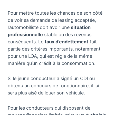
Pour mettre toutes les chances de son côté
de voir sa demande de leasing acceptée,
l’automobiliste doit avoir une
situation
professionnelle
stable ou des revenus
conséquents. Le
taux d’endettement
fait
partie des critères importants, notamment
pour une LOA, qui est régie de la même
manière qu’un crédit à la consommation.
Si le jeune conducteur a signé un CDI ou
obtenu un concours de fonctionnaire, il lui
sera plus aisé de louer son véhicule.
Pour les conducteurs qui disposent de