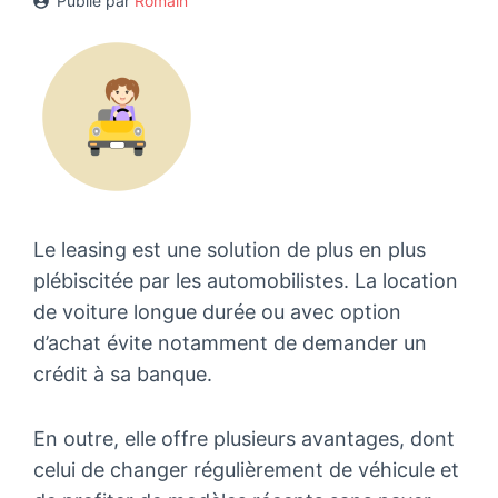
Publié par
Romain
Le leasing est une solution de plus en plus
plébiscitée par les automobilistes. La location
de voiture longue durée ou avec option
d’achat évite notamment de demander un
crédit à sa banque.
En outre, elle offre plusieurs avantages, dont
celui de changer régulièrement de véhicule et