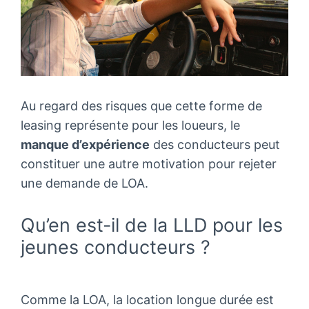
Au regard des risques que cette forme de
leasing représente pour les loueurs, le
manque d’expérience
des conducteurs peut
constituer une autre motivation pour rejeter
une demande de LOA.
Qu’en est-il de la LLD pour les
jeunes conducteurs ?
Comme la LOA, la location longue durée est