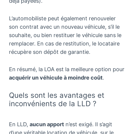
déjà payées).
L’automobiliste peut également renouveler
son contrat avec un nouveau véhicule, s’il le
souhaite, ou bien restituer le véhicule sans le
remplacer. En cas de restitution, le locataire
récupère son dépôt de garantie.
En résumé, la LOA est la meilleure option pour
acquérir un véhicule à moindre coût
.
Quels sont les avantages et
inconvénients de la LLD ?
En LLD,
aucun apport
n’est exigé. Il s’agit
d’une véritable location de véhicule, sur le