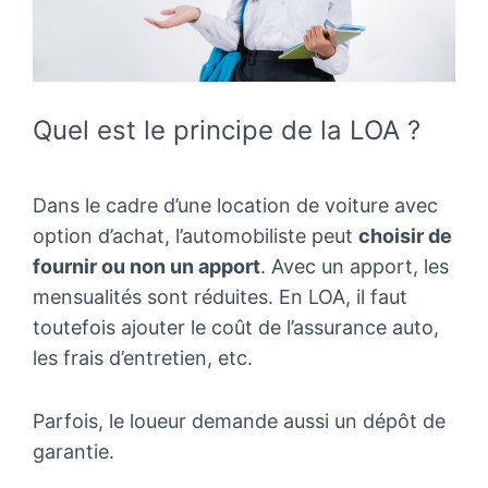
Quel est le principe de la LOA ?
Dans le cadre d’une location de voiture avec
option d’achat, l’automobiliste peut
choisir de
fournir ou non un apport
. Avec un apport, les
mensualités sont réduites. En LOA, il faut
toutefois ajouter le coût de l’assurance auto,
les frais d’entretien, etc.
Parfois, le loueur demande aussi un dépôt de
garantie.