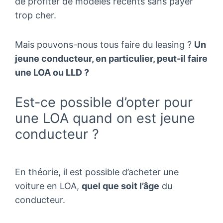
de profiter de modèles récents sans payer
trop cher.
Mais pouvons-nous tous faire du leasing ?
Un
jeune conducteur, en particulier, peut-il faire
une LOA ou LLD ?
Est-ce possible d’opter pour
une LOA quand on est jeune
conducteur ?
En théorie, il est possible d’acheter une
voiture en LOA,
quel que soit l’âge
du
conducteur.