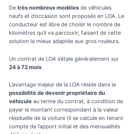
De
très nombreux modèles
de véhicules
neufs et d’occasion sont proposés en LOA. Le
conducteur est libre de choisir le nombre de
kilomètres qu’il va parcourir, faisant de cette
solution la mieux adaptée aux gros rouleurs.
Un contrat de LOA s’étale généralement sur
24 à 72 mois
.
L’avantage majeur de la LOA réside dans la
possibilité de devenir propriétaire du
véhicule
au terme du contrat, à condition de
payer le montant correspondant à la valeur
résiduelle de la voiture (il se calcule en tenant
compte de l’apport initial et des mensualités