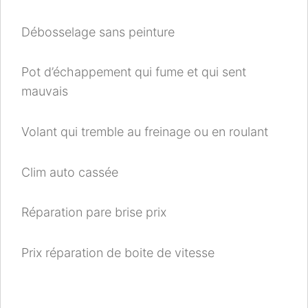
Débosselage sans peinture
Pot d’échappement qui fume et qui sent
mauvais
Volant qui tremble au freinage ou en roulant
Clim auto cassée
Réparation pare brise prix
Prix réparation de boite de vitesse