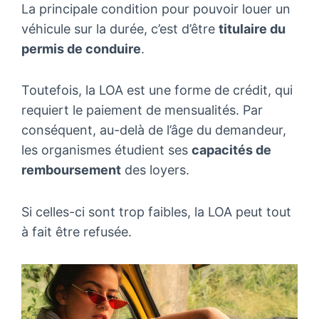
La principale condition pour pouvoir louer un
véhicule sur la durée, c’est d’être
titulaire du
permis de conduire
.
Toutefois, la LOA est une forme de crédit, qui
requiert le paiement de mensualités. Par
conséquent, au-delà de l’âge du demandeur,
les organismes étudient ses
capacités de
remboursement
des loyers.
Si celles-ci sont trop faibles, la LOA peut tout
à fait être refusée.