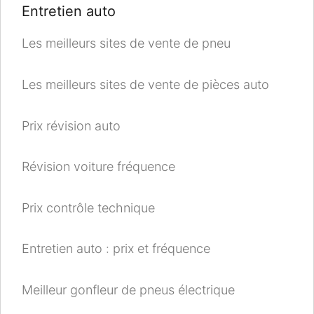
Entretien auto
Les meilleurs sites de vente de pneu
Les meilleurs sites de vente de pièces auto
Prix révision auto
Révision voiture fréquence
Prix contrôle technique
Entretien auto : prix et fréquence
Meilleur gonfleur de pneus électrique