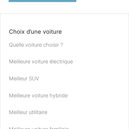
Choix d’une voiture
Quelle voiture choisir ?
Meilleure voiture électrique
Meilleur SUV
Meilleure voiture hybride
Meilleur utilitaire