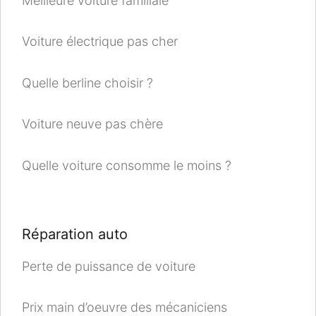
Meilleure voiture familiale
Voiture électrique pas cher
Quelle berline choisir ?
Voiture neuve pas chère
Quelle voiture consomme le moins ?
Réparation auto
Perte de puissance de voiture
Prix main d’oeuvre des mécaniciens