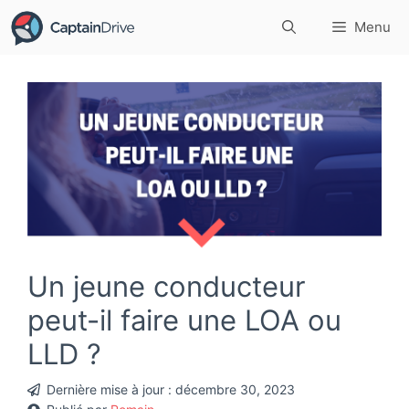
Aller
Menu
au
contenu
Un jeune conducteur
peut-il faire une LOA ou
LLD ?
Dernière mise à jour :
décembre 30, 2023