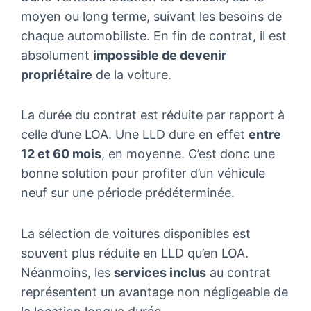
moyen ou long terme, suivant les besoins de
chaque automobiliste. En fin de contrat, il est
absolument
impossible de devenir
propriétaire
de la voiture.
La durée du contrat est réduite par rapport à
celle d’une LOA. Une LLD dure en effet
entre
12 et 60 mois
, en moyenne. C’est donc une
bonne solution pour profiter d’un véhicule
neuf sur une période prédéterminée.
La sélection de voitures disponibles est
souvent plus réduite en LLD qu’en LOA.
Néanmoins, les
services inclus
au contrat
représentent un avantage non négligeable de