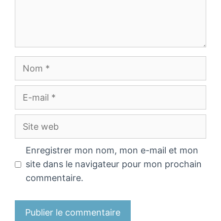
Nom
E-
mail
Site
web
Enregistrer mon nom, mon e-mail et mon
site dans le navigateur pour mon prochain
commentaire.