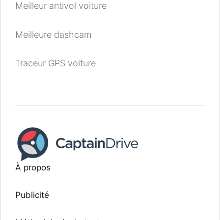
Meilleur antivol voiture
Meilleure dashcam
Traceur GPS voiture
À propos
Publicité