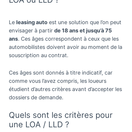
Le
leasing auto
est une solution que l’on peut
envisager à partir
de 18 ans et jusqu’à 75
ans
. Ces âges correspondent à ceux que les
automobilistes doivent avoir au moment de la
souscription au contrat.
Ces âges sont donnés à titre indicatif, car
comme vous l’avez compris, les loueurs
étudient d’autres critères avant d’accepter les
dossiers de demande.
Quels sont les critères pour
une LOA / LLD ?