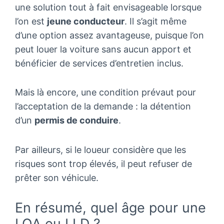
une solution tout à fait envisageable lorsque
l’on est
jeune conducteur
. Il s’agit même
d’une option assez avantageuse, puisque l’on
peut louer la voiture sans aucun apport et
bénéficier de services d’entretien inclus.
Mais là encore, une condition prévaut pour
l’acceptation de la demande : la détention
d’un
permis de conduire
.
Par ailleurs, si le loueur considère que les
risques sont trop élevés, il peut refuser de
prêter son véhicule.
En résumé, quel âge pour une
LOA ou LLD ?