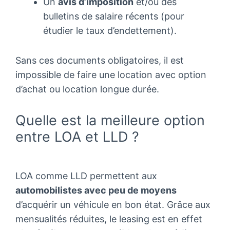
Un
avis d’imposition
et/ou des
bulletins de salaire récents (pour
étudier le taux d’endettement).
Sans ces documents obligatoires, il est
impossible de faire une location avec option
d’achat ou location longue durée.
Quelle est la meilleure option
entre LOA et LLD ?
LOA comme LLD permettent aux
automobilistes avec peu de moyens
d’acquérir un véhicule en bon état. Grâce aux
mensualités réduites, le leasing est en effet