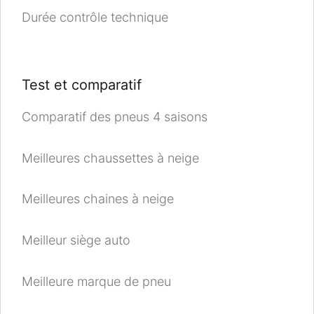
Durée contrôle technique
Test et comparatif
Comparatif des pneus 4 saisons
Meilleures chaussettes à neige
Meilleures chaines à neige
Meilleur siège auto
Meilleure marque de pneu