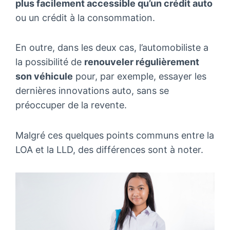
plus facilement accessible qu’un crédit auto
ou un crédit à la consommation.
En outre, dans les deux cas, l’automobiliste a
la possibilité de
renouveler régulièrement
son véhicule
pour, par exemple, essayer les
dernières innovations auto, sans se
préoccuper de la revente.
Malgré ces quelques points communs entre la
LOA et la LLD, des différences sont à noter.