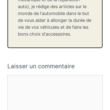
auto), je rédige des articles sur le
monde de l'automobile dans le but
de vous aider à allonger la durée de
vie de vos véhicules et de faire les
bons choix d'accessoires.
Laisser un commentaire
Commentaire